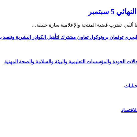
5 سبتمبر
 البحرى توقعان بروتوكول تعاون مشترك لتأهيل الكوادر البشرية وتنفيذ بر
لاقتصاد