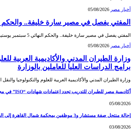
أخبار مصر
05/08/2026
المفتي يفصل في مصير سارة خليفة.. والحكم النهائي 
المفتي يفصل في مصير سارة خليفة.. والحكم النهائي 5 سبتمبر يوستينا ألفي تقترب قضية المنتجة…
أخبار مصر
05/08/2026
وزارة الطيران المدني والأكاديمية العربية للع
برامج الدراسات العليا للعاملين بالوزارة
وزارة الطيران المدني والأكاديمية العربية للعلوم والتكنولوجيا والن
أكاديمية مصر للطيران للتدريب تجدد اعتمادات شهادات “ISO” في مجالات الجودة والمؤسسات التعليمية والبيئة والسلامة والصحة المهنية
05/08/2026
إحالة منتحل صفة مستشار و3 موظفين بمحكمة شمال القاهرة إلى الجنايات
03/08/2026