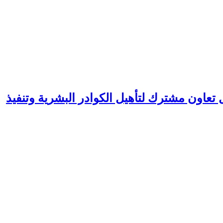
ل تعاون مشترك لتأهيل الكوادر البشرية وتنفيذ