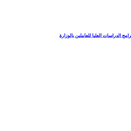
امج الدراسات العليا للعاملين بالوزارة