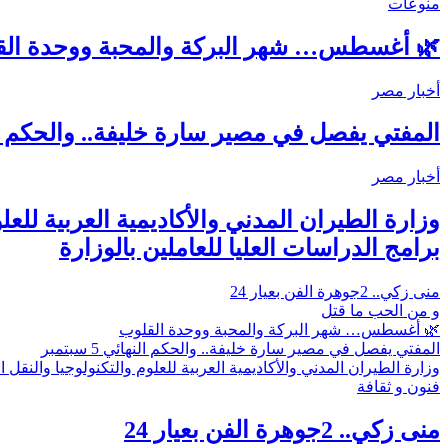
منوعات
🌿 أغسطس… شهر البركة والمحبة ووحدة ال
أخبار مصر
المفتي يفصل في مصير سارة خليفة.. والحكم النهائي 
أخبار مصر
وزارة الطيران المدني والأكاديمية العربية للع
برامج الدراسات العليا للعاملين بالوزارة
منى زكي.. 2جوهرة الفن بعيار 24
و من الحب ما قتل
🌿 أغسطس… شهر البركة والمحبة ووحدة القلوب
المفتي يفصل في مصير سارة خليفة.. والحكم النهائي 5 سبتمبر
وزارة الطيران المدني والأكاديمية العربية للعلوم والتكنولوجيا والنقل
فنون و ثقافة
منى زكي.. 2جوهرة الفن بعيار 24