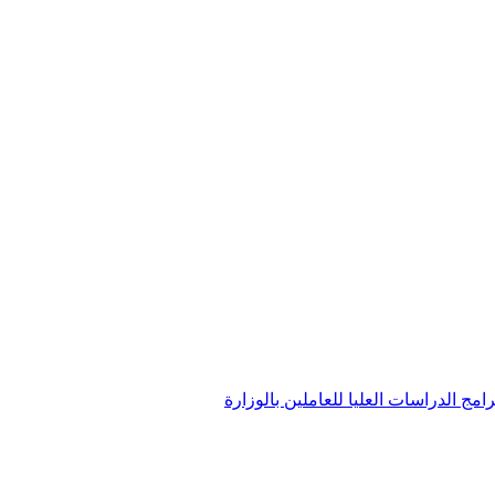
امج الدراسات العليا للعاملين بالوزارة