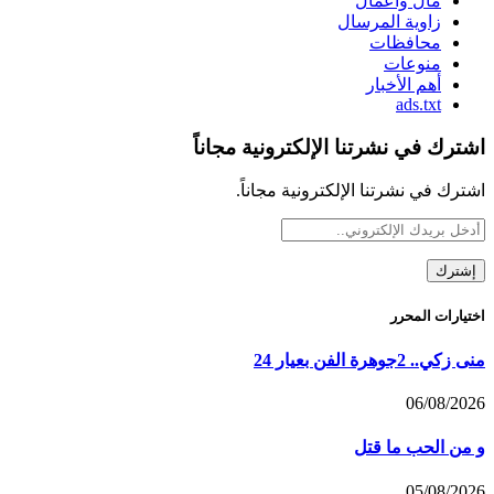
مال وأعمال
زاوية المرسال
محافظات
منوعات
أهم الأخبار
ads.txt
اشترك في نشرتنا الإلكترونية مجاناً
اشترك في نشرتنا الإلكترونية مجاناً.
اختيارات المحرر
منى زكي.. 2جوهرة الفن بعيار 24
06/08/2026
و من الحب ما قتل
05/08/2026