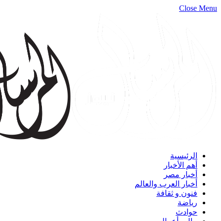
Close Menu
الرئيسية
أهم الأخبار
أخبار مصر
أخبار العرب والعالم
فنون و ثقافة
رياضة
حوادث