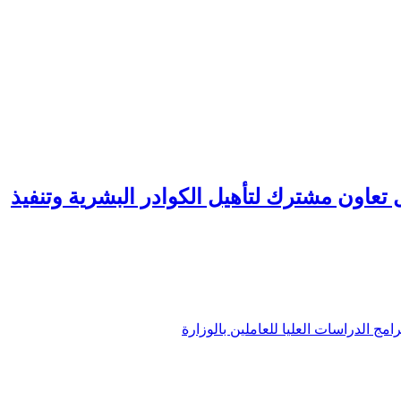
ل تعاون مشترك لتأهيل الكوادر البشرية وتنفيذ
امج الدراسات العليا للعاملين بالوزارة