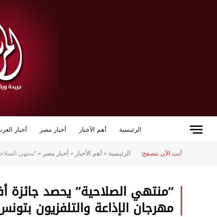
الرئيسية
أهم الأخبار
أخبار مصر
أخبار العرب
أنت الآن تتصفح:
الرئيسية
»
أهم الأخبار
»
أخبار مصر
»
“منتهي الصلاح
“منتهي الصلاحية” يحصد جائزة 
مهرجان الإذاعة والتلفزيون بتونس