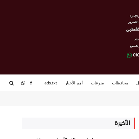
ل
محافظات
منوعات
أهم الأخبار
ads.txt
فيسبوك
واتساب
الأخيرة