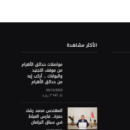
الأكثر مشاهدة
مواصلات حدائق الأهرام
من موقف التجنيد
والبوابات .. أركب إيه
من حدائق الأهرام
05/12/2023
7٬147
زيارة
المهندس محمد رشاد
حمزة.. فارس العياط
في سباق البرلمان