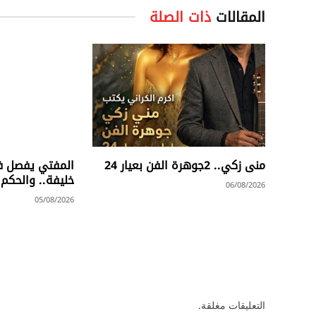
المقالات
ذات الصلة
منى زكي.. 2جوهرة الفن بعيار 24
المفتي يفصل ف
خليفة.. والحكم النها
06/08/2026
05/08/2026
التعليقات مغلقة.