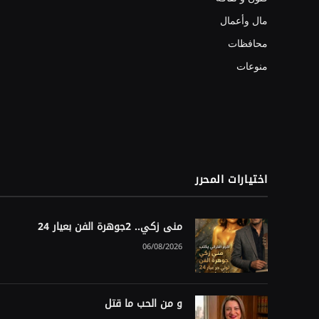
مال وأعمال
محافظات
منوعات
اختيارات المحرر
منى زكي.. 2جوهرة الفن بعيار 24
06/08/2026
و من الحب ما قتل