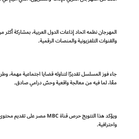
والقنوات التلفزيونية والمنصات الرقمية.
جاء فوز المسلسل تقديرًا لتناوله قضايا اجتماعية مهمة، وطر
معًا، لما فيه من معالجة واقعية وحسّ درامي صادق.
ويؤكد هذا التتويج حرص قناة MBC
واحترافية.