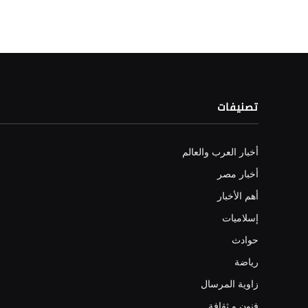
تصنيفات
أخبار العرب والعالم
أخبار مصر
أهم الأخبار
إسلاميات
حوادث
رياضة
زاوية المرسال
فنون و ثقافة