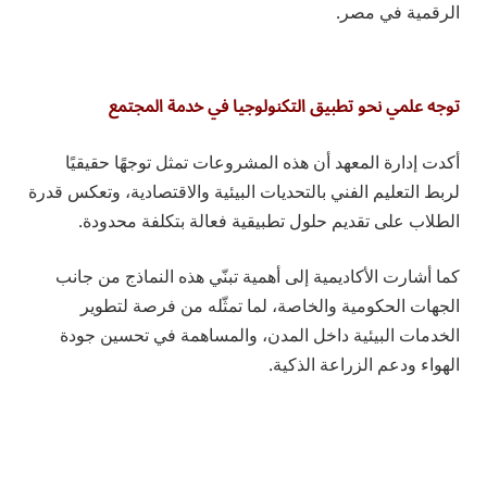
الرقمية في مصر.
توجه علمي نحو تطبيق التكنولوجيا في خدمة المجتمع
أكدت إدارة المعهد أن هذه المشروعات تمثل توجهًا حقيقيًا
لربط التعليم الفني بالتحديات البيئية والاقتصادية، وتعكس قدرة
الطلاب على تقديم حلول تطبيقية فعالة بتكلفة محدودة.
كما أشارت الأكاديمية إلى أهمية تبنّي هذه النماذج من جانب
الجهات الحكومية والخاصة، لما تمثّله من فرصة لتطوير
الخدمات البيئية داخل المدن، والمساهمة في تحسين جودة
الهواء ودعم الزراعة الذكية.