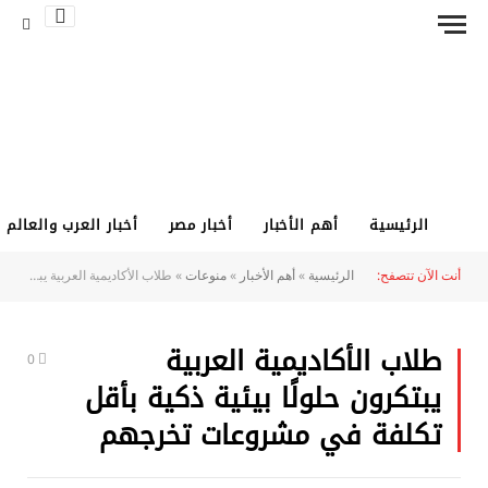
الرئيسية
أهم الأخبار
أخبار مصر
أخبار العرب والعالم
أنت الآن تتصفح:
الرئيسية
»
أهم الأخبار
»
منوعات
»
طلاب الأكاديمية العربية يبتكرون حلولًا بيئية ذكية بأقل تكلفة في مشروعات تخرجهم
طلاب الأكاديمية العربية
0
يبتكرون حلولًا بيئية ذكية بأقل
تكلفة في مشروعات تخرجهم