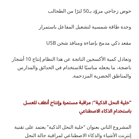
حوض زجاجي مزوّد بـ50 لترًا من الطحالب
وحدة طاقة شمسية لتشغيل المفاعل باستمرار
مقعد ذكي مدمج بإضاءة ومنافذ شحن USB
وتعادل كمية الأكسجين الناتجة عن هذا النظام إنتاج 10 أشجار
ناضجة، ما يجعله مناسبًا للاستخدام في الحدائق والمدارس
والمناطق الحضرية المزدحمة.
“خلية النحل الذكية”: مراقبة مستمرة وإنتاج أنظف للعسل
باستخدام الذكاء الاصطناعي
المشروع الثاني بعنوان “خلية النحل الذكية” يعتمد على تقنية
إنترنت الأشياء والذكاء الاصطناعي لمراقبة حالة النحل