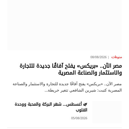
منوعات
08/08/2026
مصر الآن.. «بريكس» يفتح آفاقًا جديدة للتجارة
والاستثمار والصناعة المصرية
مصر الآن.. «بريكس» يفتح آفاقًا جديدة للتجارة والاستثمار والصناعة
المصرية كتبت: شيرين الشافعي تتغير خريطة…
🌿 أغسطس… شهر البركة والمحبة ووحدة
القلوب
05/08/2026