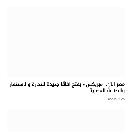
مصر الآن.. «بريكس» يفتح آفاقًا جديدة للتجارة والاستثمار
والصناعة المصرية
08/08/2026