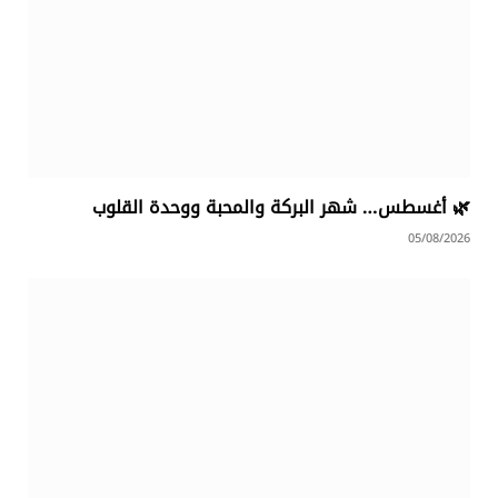
🌿 أغسطس… شهر البركة والمحبة ووحدة القلوب
05/08/2026