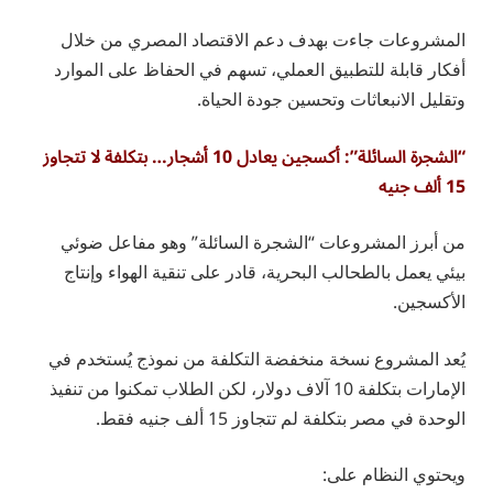
المشروعات جاءت بهدف دعم الاقتصاد المصري من خلال
أفكار قابلة للتطبيق العملي، تسهم في الحفاظ على الموارد
وتقليل الانبعاثات وتحسين جودة الحياة.
“الشجرة السائلة”: أكسجين يعادل 10 أشجار… بتكلفة لا تتجاوز
15 ألف جنيه
من أبرز المشروعات “الشجرة السائلة” وهو مفاعل ضوئي
بيئي يعمل بالطحالب البحرية، قادر على تنقية الهواء وإنتاج
الأكسجين.
يُعد المشروع نسخة منخفضة التكلفة من نموذج يُستخدم في
الإمارات بتكلفة 10 آلاف دولار، لكن الطلاب تمكنوا من تنفيذ
الوحدة في مصر بتكلفة لم تتجاوز 15 ألف جنيه فقط.
ويحتوي النظام على: