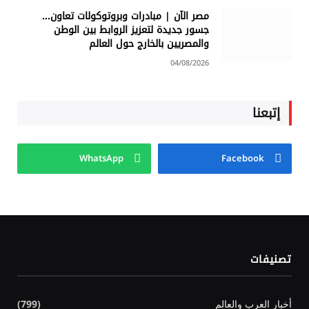
مصر الآن | مبادرات وبروتوكولات تعاون…
جسور جديدة لتعزيز الروابط بين الوطن
والمصريين بالخارج حول العالم
04/08/2026
إتبعنا
WhatsApp
Facebook
تصنيفات
أخبار العرب والعالم
(799)