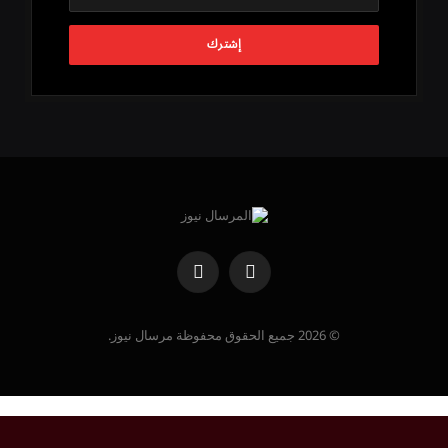
فيسبوك
واتساب
© 2026 جميع الحقوق محفوظة مرسال نيوز.
مصر