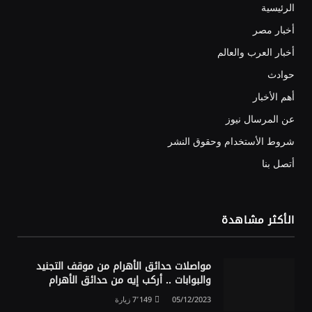
الرئيسية
أخبار مصر
أخبار العرب والعالم
حوادث
أهم الأخبار
عن المرسال نيوز
شروط الأستخدام وحقوق النشر
أتصل بنا
الأكثر مشاهدة
مواصلات حدائق الأهرام من موقف التجنيد
والبوابات .. أركب إيه من حدائق الأهرام
05/12/2023
7٬149
زيارة