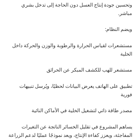
وتحسين جودة إنتاج العسل دون الحاجة إلى تدخل بشري
مباشر.
ويضم النظام:
مستشعرات لقياس الحرارة والرطوبة والوزن والحركة داخل
الخلية
مستشعر للهب للكشف المبكر عن الحرائق
تطبيق على الهاتف يعرض البيانات لحظيًا، ويُرسل تنبيهات
فورية
مصدر طاقة ذاتي لتشغيل الخلية في الأماكن النائية
يساهم المشروع في تقليل الخسائر الناتجة عن التغيرات
المفاجئة، ويعزز كفاءة الإنتاج، ويعد نموذجًا عمليًا لدعم الزراعة