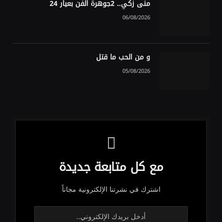
منى زكي.. 2جوهرة الفن بعيار 24
06/08/2026
و من الحب ما قتل
05/08/2026
مع كل متابعة جديدة
اشترك في نشرتنا الإلكترونية مجاناً