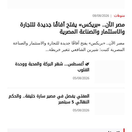
منوعات
08/08/2026
مصر الآن.. «بريكس» يفتح آفاقًا جديدة للتجارة
والاستثمار والصناعة المصرية
مصر الآن.. «بريكس» يفتح آفاقًا جديدة للتجارة والاستثمار والصناعة
المصرية كتبت: شيرين الشافعي تتغير خريطة…
🌿 أغسطس… شهر البركة والمحبة ووحدة
القلوب
05/08/2026
المفتي يفصل في مصير سارة خليفة.. والحكم
النهائي 5 سبتمبر
05/08/2026