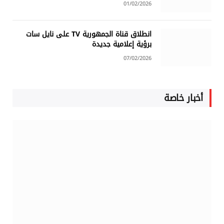
01/02/2026
انطلاق قناة الجمهورية TV على نايل سات
برؤية إعلامية جديدة
07/02/2026
أخبار خاصة