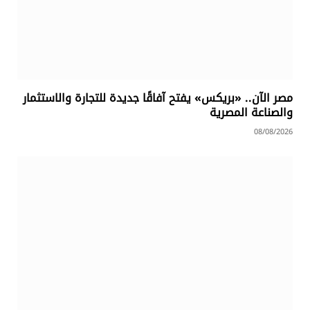
مصر الآن.. «بريكس» يفتح آفاقًا جديدة للتجارة والاستثمار
والصناعة المصرية
08/08/2026