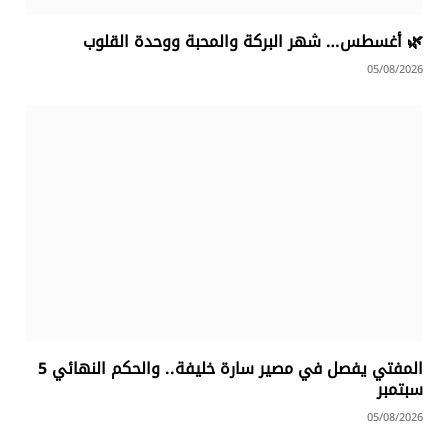
🌿 أغسطس… شهر البركة والمحبة ووحدة القلوب
05/08/2026
المفتي يفصل في مصير سارة خليفة.. والحكم النهائي 5
سبتمبر
05/08/2026