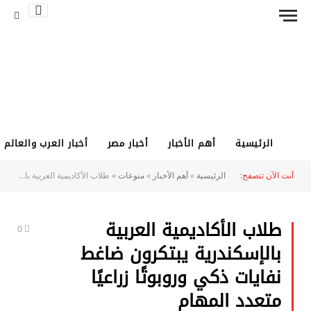
الرئيسية
أهم الأخبار
أخبار مصر
أخبار العرب والعالم
أنت الآن تتصفح:
الرئيسية
»
أهم الأخبار
»
منوعات
»
طلاب الأكاديمية العربية بالإسكندرية يبتكرون ضاغط نفايات ذكي وروبوتًا زراعيًا متعدد المهام
طلاب الأكاديمية العربية
0
بالإسكندرية يبتكرون ضاغط
نفايات ذكي وروبوتًا زراعيًا
متعدد المهام