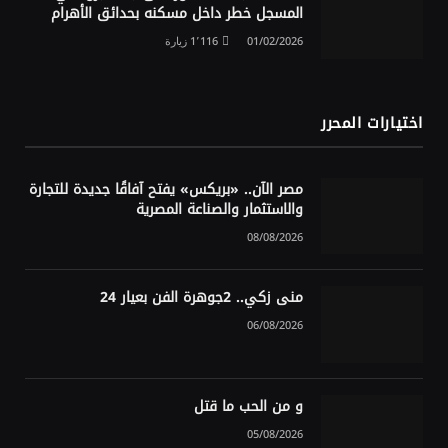
المسجل خطر داخل مسكنه بحدائق الأهرام
01/02/2026
1٬116
زيارة
اختيارات المحرر
مصر الآن.. «بريكس» يفتح آفاقًا جديدة للتجارة
والاستثمار والصناعة المصرية
08/08/2026
منى زكي.. 2جوهرة الفن بعيار 24
06/08/2026
و من الحب ما قتل
05/08/2026