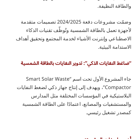
والطاقة النظيفة.
وضمّت مشروعات دفعة 2024/2025 تصميمات متقدمة
لأجهزة تعمل بالطاقة الشمسية وتُوظّف تقنيات الذكاء
الاصطناعي وإنترنت الأشياء لخدمة المجتمع وتحقيق أهداف
الاستدامة البيئية.
“ضاغط النفايات الذكي”: تدوير النفايات بالطاقة الشمسية
جاء المشروع الأول تحت اسم “Smart Solar Waste
Compactor”، ويهدف إلى إنتاج جهاز ذكي لضغط النفايات
البلاستيكية في المؤسسات المختلفة مثل المدارس
والمستشفيات والمصانع، اعتمادًا على الطاقة الشمسية
كمصدر تشغيل رئيسي.