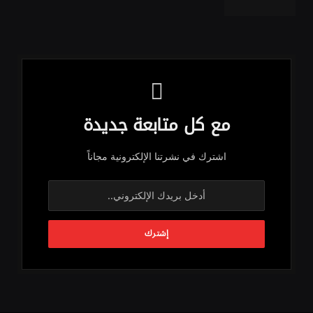
مع كل متابعة جديدة
اشترك في نشرتنا الإلكترونية مجاناً