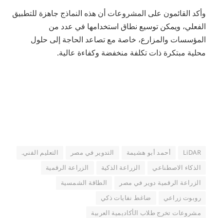
وأكد القائمون على المشروعات أن هذه النماذج جاهزة للتطبيق
الفعلي، ويمكن توسيع نطاق استخدامها في عدد من
المؤسسات والمزارع، خاصة مع تصاعد الحاجة إلى حلول
محلية مبتكرة ذات تكلفة منخفضة وكفاءة عالية.
LiDAR
أحمد أبو هشيمة
التدوير في مصر
التعليم الفني.
الذكاء الاصطناعي
الزراعة الذكية
الزراعة الرقمية
الزراعة الرقمية دوير في مصر
الطاقة الشمسية
روبوت زراعي
ضاغط نفايات ذكي
مشروعات تخرج طلاب الأكاديمية العربية