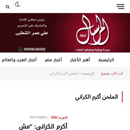
الرئيسية
أهم الأخبار
أخبار مصر
أخبار العرب والعالم
أنت الآن تتصفح:
الرئيسية
»
الملحن أكرم الكراني
الملحن أكرم الكراني
فنون و ثقافة
10/11/2025
أكرم الكراني: “مش