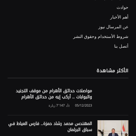
حوادث
أهم الأخبار
عن المرسال نيوز
شروط الأستخدام وحقوق النشر
أتصل بنا
الأكثر مشاهدة
مواصلات حدائق الأهرام من موقف التجنيد
والبوابات .. أركب إيه من حدائق الأهرام
05/12/2023
7٬147
زيارة
المهندس محمد رشاد حمزة.. فارس العياط في
سباق البرلمان