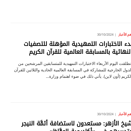
م الأخبار
30/10/2024
دء الاختبارات التمهيدية المؤهلة للتصفيات
لنهائية بالمسابقة العالمية للقرآن الكريم
نطلقت اليوم الأربعاء الاختبارات التمهيدية للمتسابقين المرشحين من
لدول الخارجية للمشاركة في المسابقة العالمية الحادية والثلاثين للقرآن
لكريم (أون لاين). يأتي ذلك في ضوء اهتمام وزارة…
م الأخبار
30/10/2024
يخ الأزهر: مستعدون لاستضافة أئمَّة النيجر