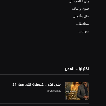
زاوية المرسال
فنون و ثقافة
مال وأعمال
محافظات
منوعات
اختيارات المحرر
منى زكي.. 2جوهرة الفن بعيار 24
06/08/2026