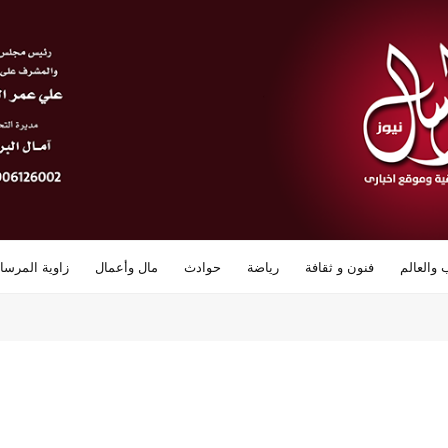
 والعالم
فنون و ثقافة
رياضة
حوادث
مال وأعمال
زاوية المرسا