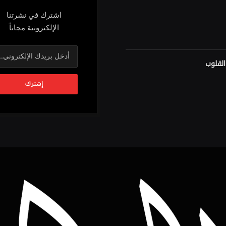
اشترك في نشرتنا
الإلكترونية مجاناً
لقلوب