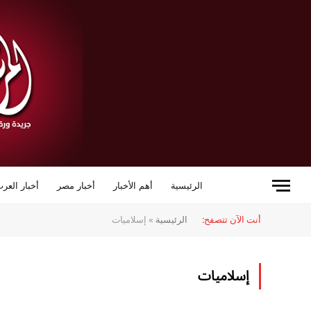
الرئيسية
أهم الأخبار
أخبار مصر
أخبار العرب
أنت الآن تتصفح:
الرئيسية
»
إسلاميات
إسلاميات