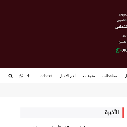
ل
محافظات
منوعات
أهم الأخبار
ads.txt
فيسبوك
واتساب
الأخيرة