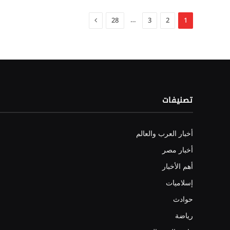
التالي
…
28
3
2
1
تصنيفات
أخبار العرب والعالم
أخبار مصر
أهم الأخبار
إسلاميات
حوادث
رياضة