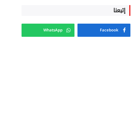
إتبعنا
WhatsApp
Facebook