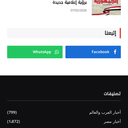
برؤية إعلامية جديدة
07/02/2026
إتبعنا
WhatsApp
Facebook
تصنيفات
أخبار العرب والعالم
(799)
أخبار مصر
(1٬872)