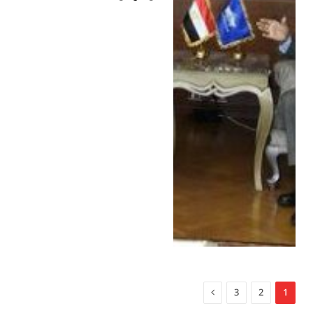
التالي
3
2
1