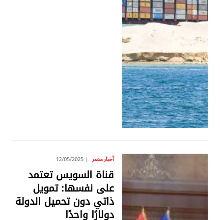
أخبار مصر
12/05/2025
قناة السويس تعتمد
على نفسها: تمويل
ذاتي دون تحميل الدولة
دولارًا واحدًا