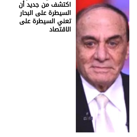
اكتشف من جديد أن
السيطرة على البحار
تعني السيطرة على
الاقتصاد