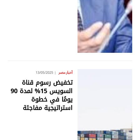
أخبار مصر
13/05/2025
تخفيض رسوم قناة
السويس 15% لمدة 90
يومًا في خطوة
استراتيجية مفاجئة