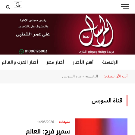
الرئيسية
أهم الأخبار
أخبار مصر
أخبار العرب والعالم
أنت الآن تتصفح:
الرئيسية
»
قناة السويس
قناة السويس
منوعات
14/05/2026
سمير فرج: العالم