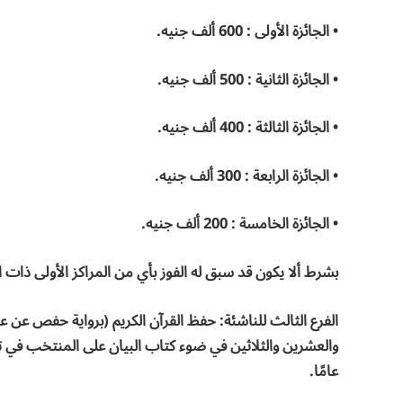
• الجائزة الأولى : 600 ألف جنيه.
• الجائزة الثانية : 500 ألف جنيه.
• الجائزة الثالثة : 400 ألف جنيه.
• الجائزة الرابعة : 300 ألف جنيه.
• الجائزة الخامسة : 200 ألف جنيه.
بشرط ألا يكون قد سبق له الفوز بأي من المراكز الأولى ذات 
الفرع الثالث للناشئة: حفظ القرآن الكريم (برواية حفص عن ع
عامًا.