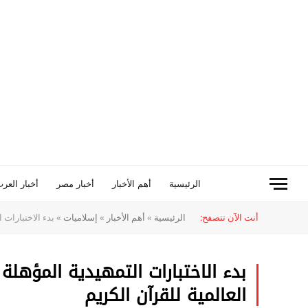
الرئيسية
أهم الأخبار
أخبار مصر
أخبار العرب
أنت الآن تتصفح:
الرئيسية
»
أهم الأخبار
»
إسلاميات
»
بدء الاختبارات 
بدء الاختبارات التمهيدية المؤهلة
العالمية للقرآن الكريم