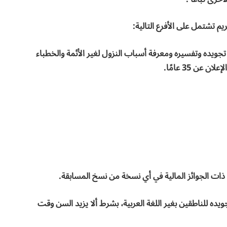
ريم تشتمل على الأفرع التالية:
تجويده وتفسيره ومعرفة أسباب النزول لغير الأئمة والخطباء
ن 35 عامًا.
 ذات الجوائز المالية في أي نسخة من نسخ المسابقة.
يده للناطقين بغير اللغة العربية، بشرط ألا يزيد السن وقت