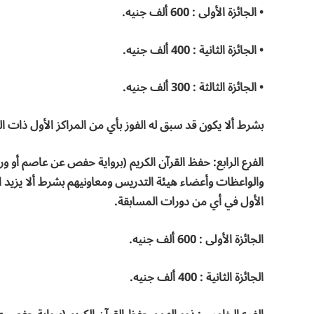
• الجائزة الأولى : 600 ألف جنيه.
• الجائزة الثانية : 400 ألف جنيه.
• الجائزة الثالثة : 300 ألف جنيه.
بشرط ألا يكون قد سبق له الفوز بأي من المراكز الأول ذات ا
الفرع الرابع: حفظ القرآن الكريم (برواية حفص عن عاصم أو ور
الأول في أي من دورات المسابقة.
الجائزة الأولى : 600 ألف جنيه.
الجائزة الثانية : 400 ألف جنيه.