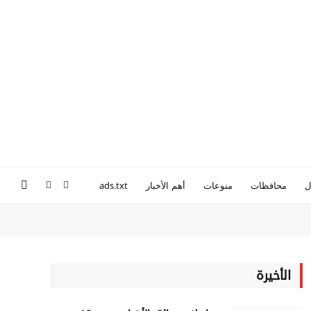
ل
محافظات
منوعات
أهم الأخبار
ads.txt
فيسبوك
واتساب
الأخيرة