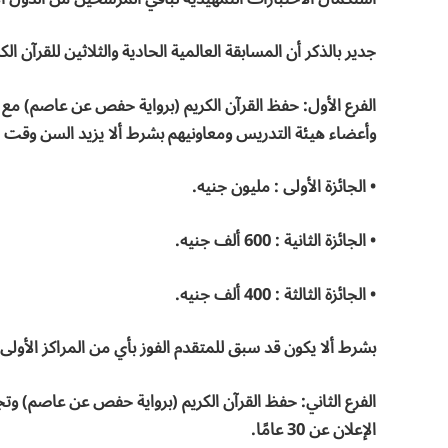
جدير بالذكر أن المسابقة العالمية الحادية والثلاثين للقرآن الك
الفرع الأول: حفظ القرآن الكريم (برواية حفص عن عاصم) مع 
وأعضاء هيئة التدريس ومعاونيهم بشرط ألا يزيد السن وقت الإعلان ع
• الجائزة الأولى : مليون جنيه.
• الجائزة الثانية : 600 ألف جنيه.
• الجائزة الثالثة : 400 ألف جنيه.
بشرط ألا يكون قد سبق للمتقدم الفوز بأي من المراكز الأولى
الفرع الثاني: حفظ القرآن الكريم (برواية حفص عن عاصم) وتجو
الإعلان عن 30 عامًا.