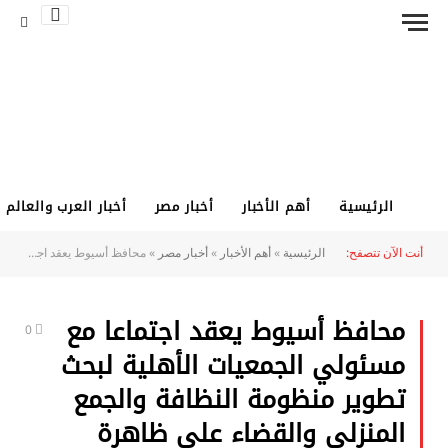
الرئيسية
أهم الأخبار
أخبار مصر
أخبار العرب والعالم
أنت الآن تتصفح:
الرئيسية
»
أهم الأخبار
»
أخبار مصر
»
محافظ أسيوط يعقد اجتماعا مع مسئولي الجمعيات الأهلية لبحث تطوير منظومة النظافة والجمع المنزلي والقضاء على ظاهرة “النباشين والفريزة
محافظ أسيوط يعقد اجتماعا مع
0
مسئولي الجمعيات الأهلية لبحث
تطوير منظومة النظافة والجمع
المنزلي والقضاء على ظاهرة