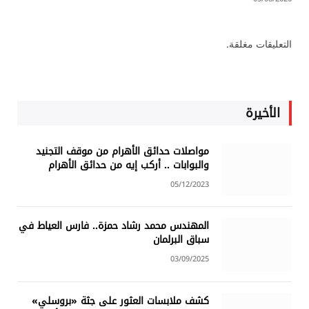
التعليقات مغلقة.
الأخيرة
مواصلات حدائق الأهرام من موقف التجنيد
والبوابات .. أركب إيه من حدائق الأهرام
05/12/2023
المهندس محمد رشاد حمزة.. فارس العياط في
سباق البرلمان
03/09/2025
كشف ملابسات العثور على جثة «بروسلي»