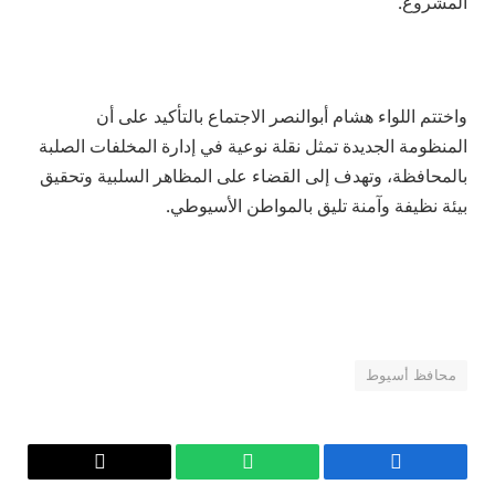
المشروع.
واختتم اللواء هشام أبوالنصر الاجتماع بالتأكيد على أن
المنظومة الجديدة تمثل نقلة نوعية في إدارة المخلفات الصلبة
بالمحافظة، وتهدف إلى القضاء على المظاهر السلبية وتحقيق
بيئة نظيفة وآمنة تليق بالمواطن الأسيوطي.
محافظ أسيوط
فيسبوك
واتساب
Copy