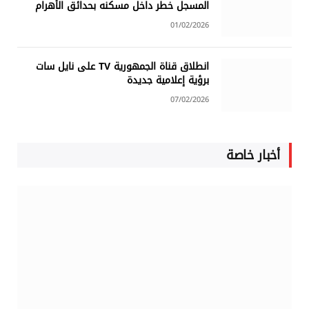
المسجل خطر داخل مسكنه بحدائق الأهرام
01/02/2026
انطلاق قناة الجمهورية TV على نايل سات
برؤية إعلامية جديدة
07/02/2026
أخبار خاصة