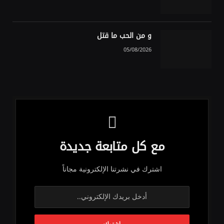
و من الحب ما قتل
05/08/2026
مع كل متابعة جديدة
اشترك في نشرتنا الإلكترونية مجاناً