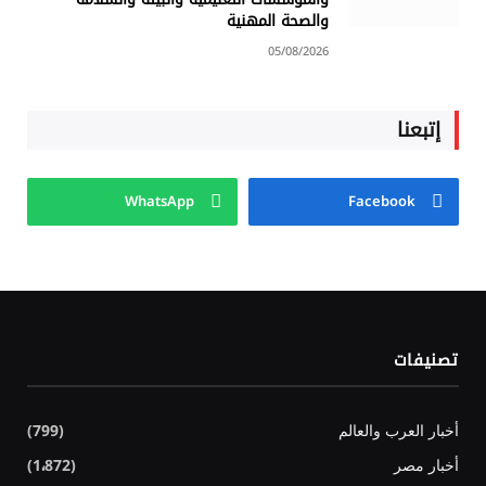
والصحة المهنية
05/08/2026
إتبعنا
WhatsApp
Facebook
تصنيفات
أخبار العرب والعالم
(799)
أخبار مصر
(1٬872)