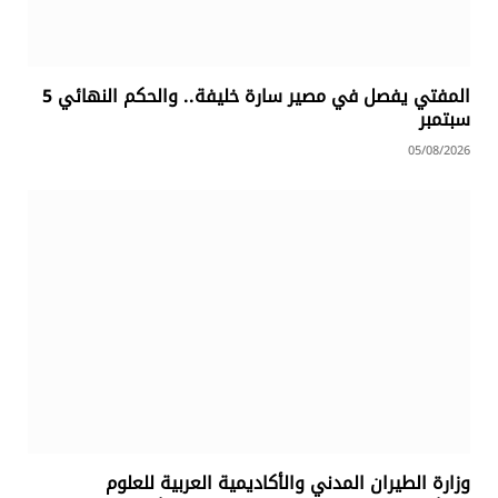
المفتي يفصل في مصير سارة خليفة.. والحكم النهائي 5
سبتمبر
05/08/2026
وزارة الطيران المدني والأكاديمية العربية للعلوم