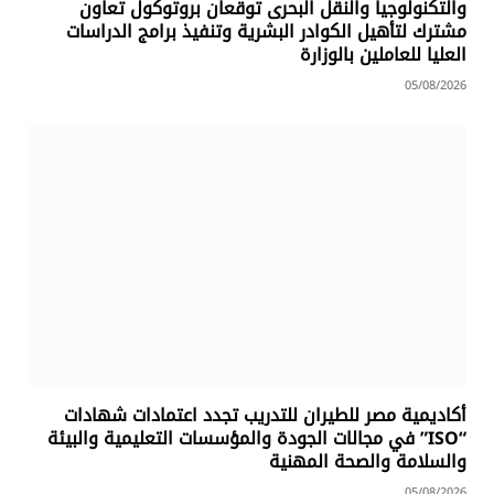
والتكنولوجيا والنقل البحرى توقعان بروتوكول تعاون
مشترك لتأهيل الكوادر البشرية وتنفيذ برامج الدراسات
العليا للعاملين بالوزارة
05/08/2026
أكاديمية مصر للطيران للتدريب تجدد اعتمادات شهادات
“ISO” في مجالات الجودة والمؤسسات التعليمية والبيئة
والسلامة والصحة المهنية
05/08/2026