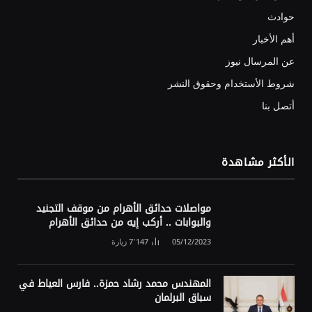
حوادث
أهم الأخبار
عن المرسال نيوز
شروط الأستخدام وحقوق النشر
أتصل بنا
الأكثر مشاهدة
مواصلات حدائق الأهرام من موقف التجنيد
والبوابات .. أركب إيه من حدائق الأهرام
05/12/2023
7٬147
زيارة
المهندس محمد رشاد حمزة.. فارس العياط في
سباق البرلمان