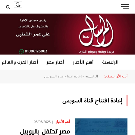
الرئيسية
أهم الأخبار
أخبار مصر
أخبار العرب والعالم
أنت الآن تتصفح:
الرئيسية
»
إعادة افتتاح قناة السويس
إعادة افتتاح قناة السويس
أهم الأخبار
05/06/2025
مصر تحتفل باليوبيل