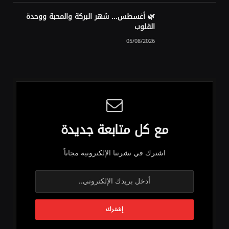
🌿 أغسطس… شهر البركة والمحبة ووحدة
القلوب
05/08/2026
مع كل متابعة جديدة
اشترك في نشرتنا الإلكترونية مجاناً