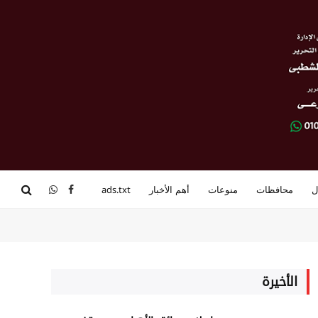
ل
محافظات
منوعات
أهم الأخبار
ads.txt
فيسبوك
واتساب
الأخيرة