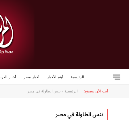
الرئيسية
أهم الأخبار
أخبار مصر
أخبار العرب
أنت الآن تتصفح:
الرئيسية
»
تنس الطاولة في مصر
تنس الطاولة في مصر