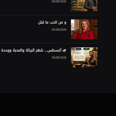
06/08/2026
و من الحب ما قتل
05/08/2026
🌿 أغسطس… شهر البركة والمحبة ووحدة ا
05/08/2026