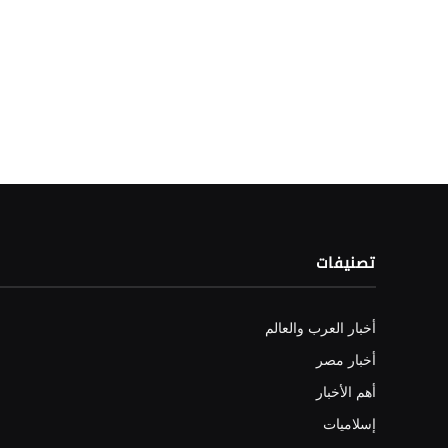
تصنيفات
أخبار العرب والعالم
أخبار مصر
أهم الأخبار
إسلاميات