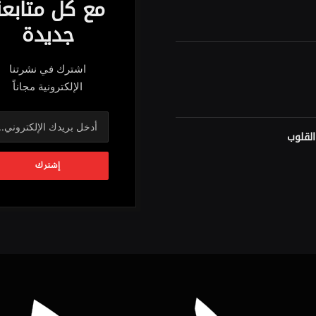
مع كل متابع
جديدة
اشترك في نشرتنا
الإلكترونية مجاناً
لقلوب