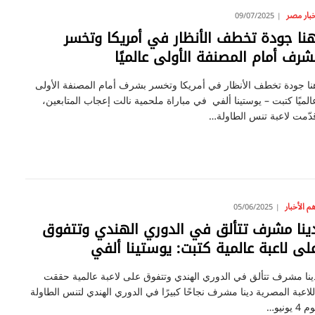
خبار مصر
09/07/2025
نا جودة تخطف الأنظار في أمريكا وتخسر
شرف أمام المصنفة الأولى عالميًا
نا جودة تخطف الأنظار في أمريكا وتخسر بشرف أمام المصنفة الأولى
الميًا كتبت – يوستينا ألفي في مباراة ملحمية نالت إعجاب المتابعين،
دّمت لاعبة تنس الطاولة…
م الأخبار
05/06/2025
ينا مشرف تتألق في الدوري الهندي وتتفوق
لى لاعبة عالمية كتبت: يوستينا ألفي
ينا مشرف تتألق في الدوري الهندي وتتفوق على لاعبة عالمية حققت
للاعبة المصرية دينا مشرف نجاحًا كبيرًا في الدوري الهندي لتنس الطاولة
 4 يونيو…