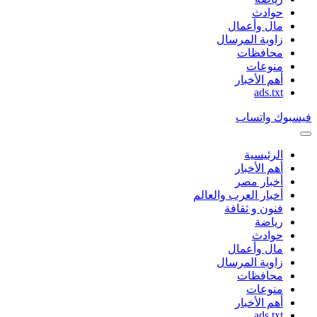
حوادث
مال وأعمال
زاوية المرسال
محافظات
منوعات
أهم الأخبار
ads.txt
فيسبوك
واتساب
الرئيسية
أهم الأخبار
أخبار مصر
أخبار العرب والعالم
فنون و ثقافة
رياضة
حوادث
مال وأعمال
زاوية المرسال
محافظات
منوعات
أهم الأخبار
ads.txt