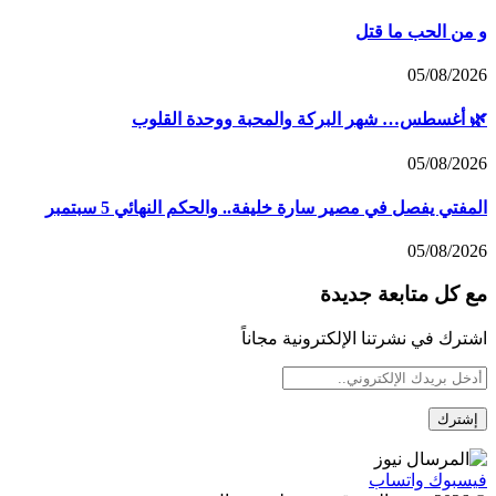
و من الحب ما قتل
05/08/2026
🌿 أغسطس… شهر البركة والمحبة ووحدة القلوب
05/08/2026
المفتي يفصل في مصير سارة خليفة.. والحكم النهائي 5 سبتمبر
05/08/2026
مع كل متابعة جديدة
اشترك في نشرتنا الإلكترونية مجاناً
فيسبوك
واتساب