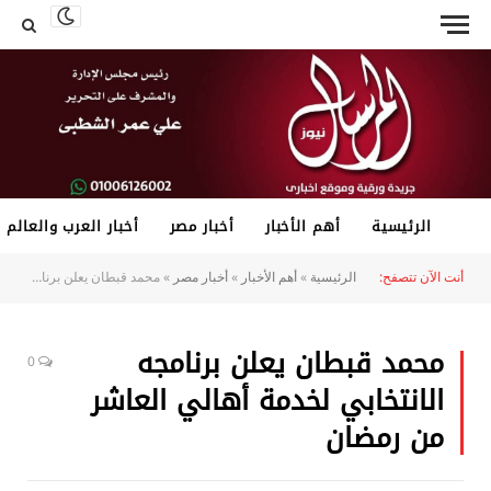
الرئيسية
أهم الأخبار
أخبار مصر
أخبار العرب والعالم
أنت الآن تتصفح:
الرئيسية
»
أهم الأخبار
»
أخبار مصر
»
محمد قبطان يعلن برنامجه الانتخابي لخدمة أهالي العاشر من رمضان
محمد قبطان يعلن برنامجه
0
الانتخابي لخدمة أهالي العاشر
من رمضان