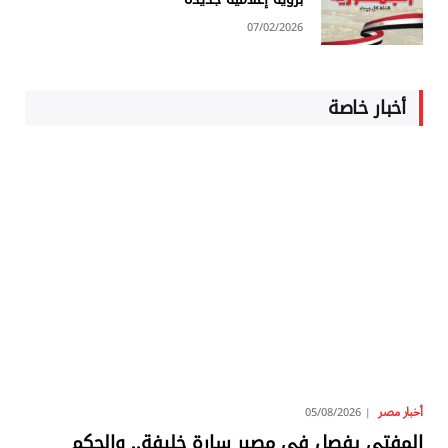
07/02/2026
أخبار خاصة
أخبار مصر
05/08/2026
المفتي يفصل في مصير سارة خليفة.. والحكم