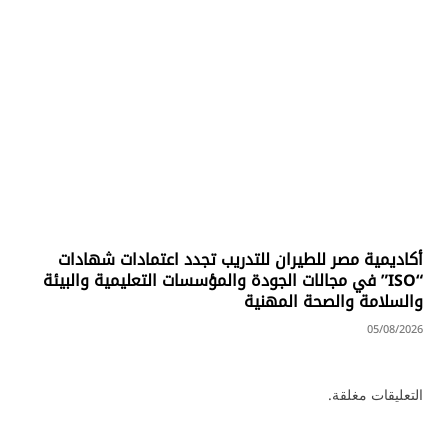
أكاديمية مصر للطيران للتدريب تجدد اعتمادات شهادات
“ISO” في مجالات الجودة والمؤسسات التعليمية والبيئة
والسلامة والصحة المهنية
05/08/2026
التعليقات مغلقة.