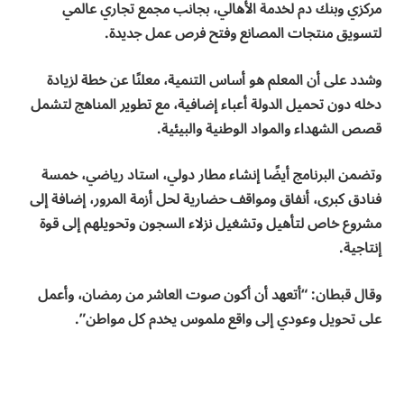
مركزي وبنك دم لخدمة الأهالي، بجانب مجمع تجاري عالمي
لتسويق منتجات المصانع وفتح فرص عمل جديدة.
وشدد على أن المعلم هو أساس التنمية، معلنًا عن خطة لزيادة
دخله دون تحميل الدولة أعباء إضافية، مع تطوير المناهج لتشمل
قصص الشهداء والمواد الوطنية والبيئية.
وتضمن البرنامج أيضًا إنشاء مطار دولي، استاد رياضي، خمسة
فنادق كبرى، أنفاق ومواقف حضارية لحل أزمة المرور، إضافة إلى
مشروع خاص لتأهيل وتشغيل نزلاء السجون وتحويلهم إلى قوة
إنتاجية.
وقال قبطان: “أتعهد أن أكون صوت العاشر من رمضان، وأعمل
على تحويل وعودي إلى واقع ملموس يخدم كل مواطن”.