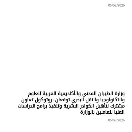
05/08/2026
وزارة الطيران المدني والأكاديمية العربية للعلوم
والتكنولوجيا والنقل البحرى توقعان بروتوكول تعاون
مشترك لتأهيل الكوادر البشرية وتنفيذ برامج الدراسات
العليا للعاملين بالوزارة
05/08/2026