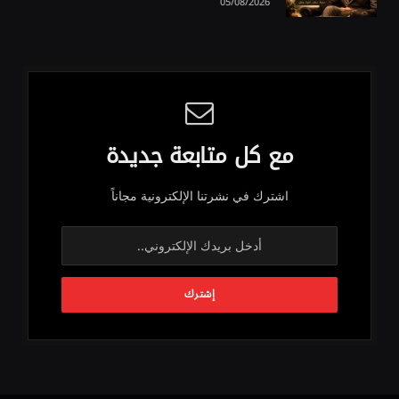
05/08/2026
مع كل متابعة جديدة
اشترك في نشرتنا الإلكترونية مجاناً