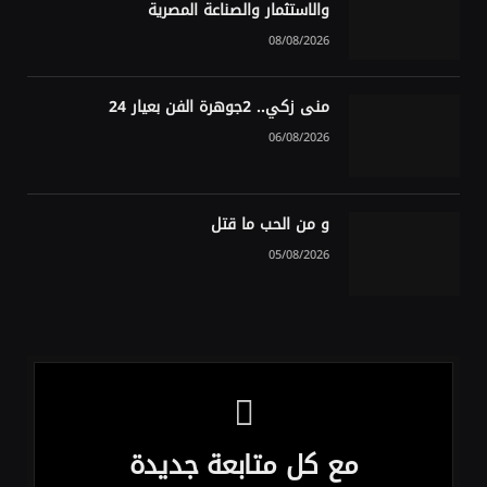
والاستثمار والصناعة المصرية
08/08/2026
منى زكي.. 2جوهرة الفن بعيار 24
06/08/2026
و من الحب ما قتل
05/08/2026
مع كل متابعة جديدة