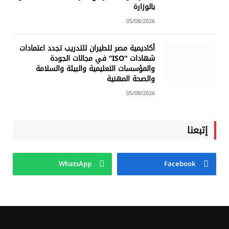
بالوزارة
05/08/2026
أكاديمية مصر للطيران للتدريب تجدد اعتمادات
شهادات “ISO” في مجالات الجودة
والمؤسسات التعليمية والبيئة والسلامة
والصحة المهنية
05/08/2026
إتبعنا
WhatsApp
Facebook