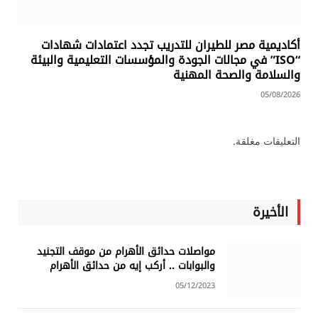
أكاديمية مصر للطيران للتدريب تجدد اعتمادات شهادات
“ISO” في مجالات الجودة والمؤسسات التعليمية والبيئة
والسلامة والصحة المهنية
05/08/2026
التعليقات مغلقة.
الأخيرة
مواصلات حدائق الأهرام من موقف التجنيد
والبوابات .. أركب إيه من حدائق الأهرام
05/12/2023