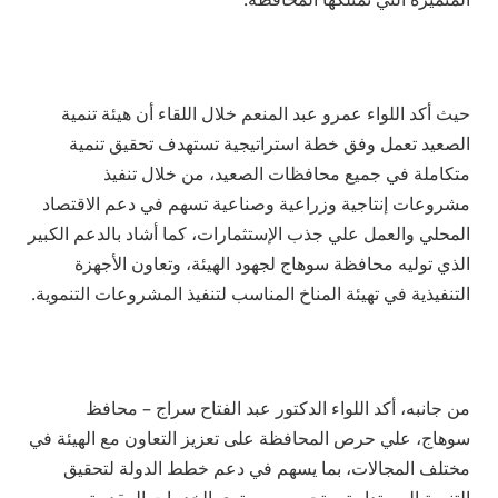
حيث أكد اللواء عمرو عبد المنعم خلال اللقاء أن هيئة تنمية
الصعيد تعمل وفق خطة استراتيجية تستهدف تحقيق تنمية
متكاملة في جميع محافظات الصعيد، من خلال تنفيذ
مشروعات إنتاجية وزراعية وصناعية تسهم في دعم الاقتصاد
المحلي والعمل علي جذب الإستثمارات، كما أشاد بالدعم الكبير
الذي توليه محافظة سوهاج لجهود الهيئة، وتعاون الأجهزة
التنفيذية في تهيئة المناخ المناسب لتنفيذ المشروعات التنموية.
من جانبه، أكد اللواء الدكتور عبد الفتاح سراج – محافظ
سوهاج، علي حرص المحافظة على تعزيز التعاون مع الهيئة في
مختلف المجالات، بما يسهم في دعم خطط الدولة لتحقيق