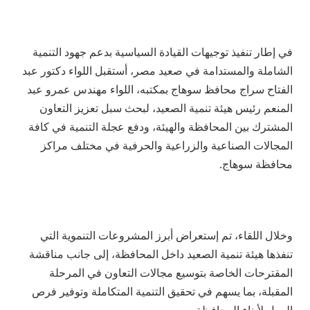
في إطار تنفيذ توجيهات القيادة السياسية بدعم جهود التنمية
الشاملة والمستدامة في صعيد مصر، أستقبل اللواء دكتور عبد
الفتاح سراج محافظ سوهاج بمكتبه، اللواء مهندس عمرو عبد
المنعم رئيس هيئة تنمية الصعيد، لبحث سبل تعزيز التعاون
المشترك بين المحافظة والهيئة، ودفع عجلة التنمية في كافة
المجالات الصناعية والزراعية والحرفية في مختلف مراكز
محافظة سوهاج.
وخلال اللقاء، تم إستعراض أبرز المشروعات التنموية التي
تنفذها هيئة تنمية الصعيد داخل المحافظة، إلى جانب مناقشة
المقترحات الخاصة بتوسيع مجالات التعاون في المرحلة
المقبلة، بما يسهم في تحقيق التنمية المتكاملة وتوفير فرص