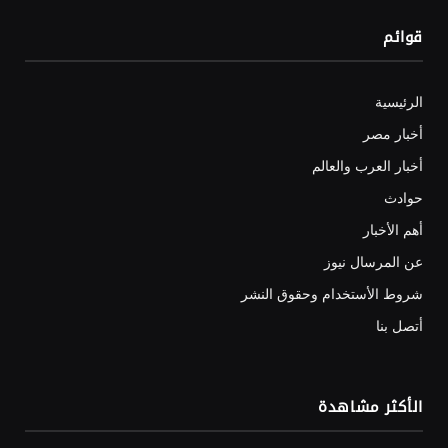
قوائم
الرئيسية
أخبار مصر
أخبار العرب والعالم
حوادث
أهم الأخبار
عن المرسال نيوز
شروط الأستخدام وحقوق النشر
أتصل بنا
الأكثر مشاهدة