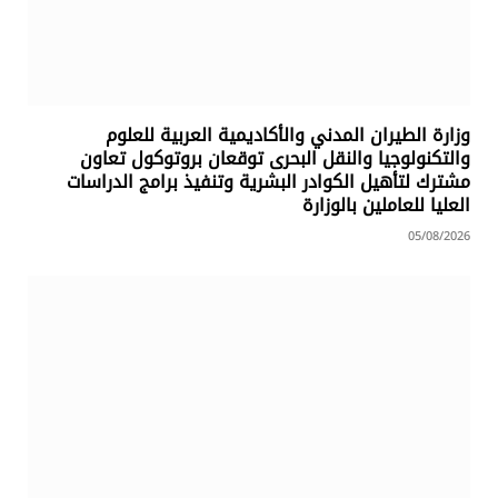
وزارة الطيران المدني والأكاديمية العربية للعلوم
والتكنولوجيا والنقل البحرى توقعان بروتوكول تعاون
مشترك لتأهيل الكوادر البشرية وتنفيذ برامج الدراسات
العليا للعاملين بالوزارة
05/08/2026