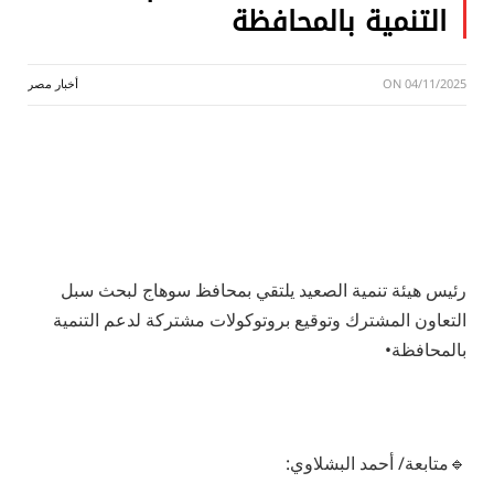
التنمية بالمحافظة
04/11/2025
ON
أخبار مصر
رئيس هيئة تنمية الصعيد يلتقي بمحافظ سوهاج لبحث سبل
التعاون المشترك وتوقيع بروتوكولات مشتركة لدعم التنمية
بالمحافظة•
🔹متابعة/ أحمد البشلاوي: