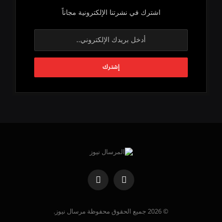
اشترك في نشرتنا الإلكترونية مجاناً
فيسبوك
واتساب
© 2026 جميع الحقوق محفوظة مرسال نيوز.