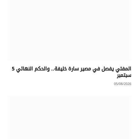
المفتي يفصل في مصير سارة خليفة.. والحكم النهائي 5
سبتمبر
05/08/2026