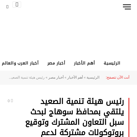
الرئيسية
أهم الأخبار
أخبار مصر
أخبار العرب والعالم
أنت الآن تتصفح:
الرئيسية
»
أهم الأخبار
»
أخبار مصر
»
رئيس هيئة تنمية الصعيد يلتقي بمحافظ سوهاج لبحث سبل التعاون المشترك وتوقيع بروتوكولات مشتركة لدعم التنمية بالمحافظة
رئيس هيئة تنمية الصعيد
0
يلتقي بمحافظ سوهاج لبحث
سبل التعاون المشترك وتوقيع
بروتوكولات مشتركة لدعم