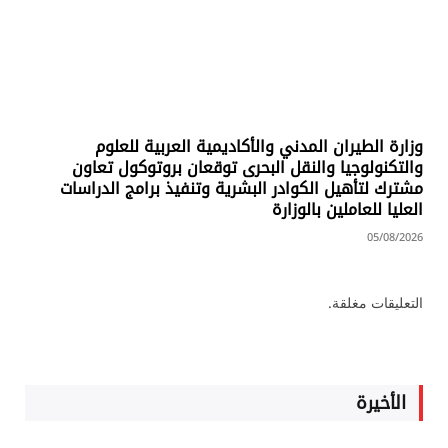
وزارة الطيران المدني والأكاديمية العربية للعلوم
والتكنولوجيا والنقل البحرى توقعان بروتوكول تعاون
مشترك لتأهيل الكوادر البشرية وتنفيذ برامج الدراسات
العليا للعاملين بالوزارة
05/08/2026
التعليقات مغلقة.
الأخيرة