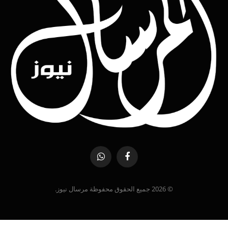
فيسبوك
واتساب
© 2026 جميع الحقوق محفوظة مرسال نيوز.