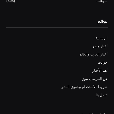
منوعات
(508)
قوائم
الرئيسية
أخبار مصر
أخبار العرب والعالم
حوادث
أهم الأخبار
عن المرسال نيوز
شروط الأستخدام وحقوق النشر
أتصل بنا