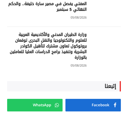
المفتي يفصل في مصير سارة خليفة.. والحكم
النهائي 5 سبتمبر
05/08/2026
وزارة الطيران المدني والأكاديمية العربية
للعلوم والتكنولوجيا والنقل البحرى توقعان
بروتوكول تعاون مشترك لتأهيل الكوادر
البشرية وتنفيذ برامج الدراسات العليا للعاملين
بالوزارة
05/08/2026
إتبعنا
WhatsApp
Facebook