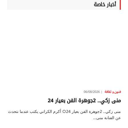
أخبار خاصة
فنون و ثقافة
06/08/2026
منى زكي.. 2جوهرة الفن بعيار 24
منى زكي.. 2جوهرة الفن بعيار 24○ أكرم الكراني يكتب عندما نتحدث
عن الفنانة منى…