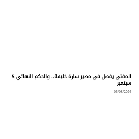
المفتي يفصل في مصير سارة خليفة.. والحكم النهائي 5
سبتمبر
05/08/2026