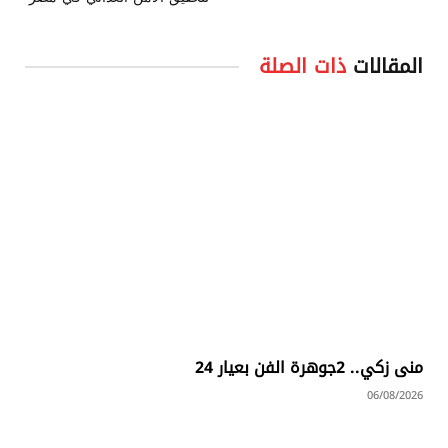
المقالات
ذات الصلة
منى زكي.. 2جوهرة الفن بعيار 24
06/08/2026