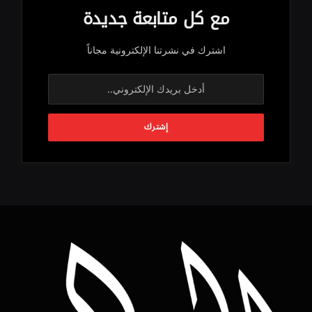
مع كل متابعة جديدة
اشترك في نشرتنا الإلكترونية مجاناً