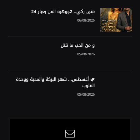
منى زكي.. 2جوهرة الفن بعيار 24
06/08/2026
و من الحب ما قتل
05/08/2026
🌿 أغسطس… شهر البركة والمحبة ووحدة
القلوب
05/08/2026