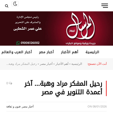
الرئيسية
أهم الأخبار
أخبار مصر
أخبار العرب والعالم
أنت الآن تتصفح:
الرئيسية
»
أهم الأخبار
»
أخبار مصر
»
رحيل المفكر مراد وهبة… آخر أعمدة التنوير في مصر
رحيل المفكر مراد وهبة… آخر
0
أعمدة التنوير في مصر
08/01/2026
ON
أخبار مصر
,
فنون و ثقافة