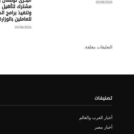
البحرى توقعان 
05/08/2026
مشترك لتأهيل ال
وتنفيذ برامج الد
للعاملين بالوزارة
05/08/2026
التعليقات مغلقة.
تصنيفات
أخبار العرب والعالم
أخبار مصر