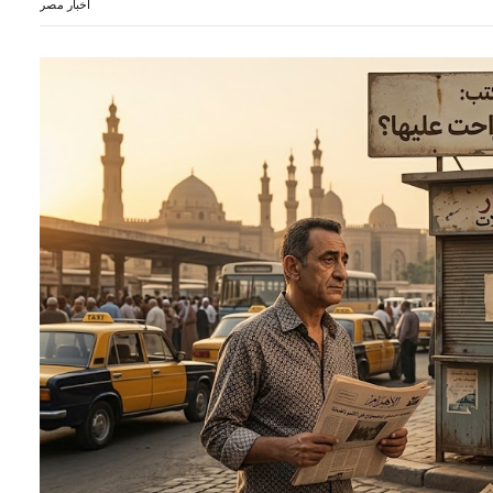
أخبار مصر