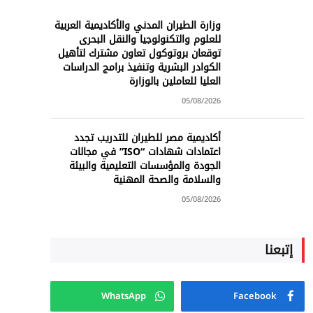
وزارة الطيران المدني والأكاديمية العربية
للعلوم والتكنولوجيا والنقل البحرى
توقعان بروتوكول تعاون مشترك لتأهيل
الكوادر البشرية وتنفيذ برامج الدراسات
العليا للعاملين بالوزارة
05/08/2026
أكاديمية مصر للطيران للتدريب تجدد
اعتمادات شهادات “ISO” في مجالات
الجودة والمؤسسات التعليمية والبيئة
والسلامة والصحة المهنية
05/08/2026
إتبعنا
WhatsApp
Facebook