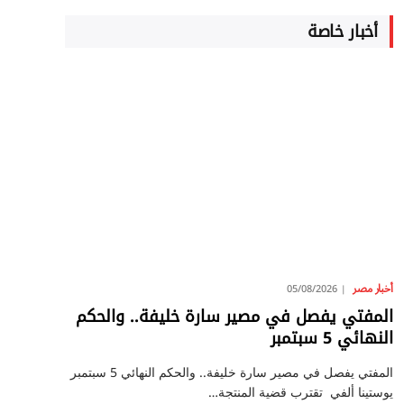
أخبار خاصة
أخبار مصر
05/08/2026
المفتي يفصل في مصير سارة خليفة.. والحكم
النهائي 5 سبتمبر
المفتي يفصل في مصير سارة خليفة.. والحكم النهائي 5 سبتمبر
يوستينا ألفي تقترب قضية المنتجة…