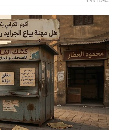
ON
05/06/2026