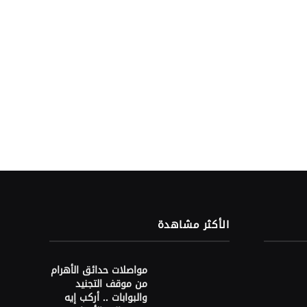
الأكثر مشاهدة
مواصلات حدائق الأهرام
من موقف التجنيد
والبوابات .. أركب إيه