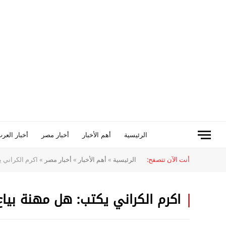
الرئيسية
أهم الأخبار
أخبار مصر
أخبار العرب
أنت الآن تتصفح:
الرئيسية
»
أهم الأخبار
»
أخبار مصر
»
اكرم الكراني ي
اكرم الكراني يكتب: هل مهنة بياع 