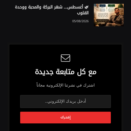
🌿 أغسطس… شهر البركة والمحبة ووحدة
القلوب
05/08/2026
مع كل متابعة جديدة
اشترك في نشرتنا الإلكترونية مجاناً