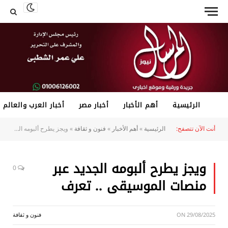
الرئيسية
أهم الأخبار
أخبار مصر
أخبار العرب والعالم
أنت الآن تتصفح:
الرئيسية
»
أهم الأخبار
»
فنون و ثقافة
»
ويجز يطرح ألبومه الجديد عبر منصات الموسيقى .. تعرف
ويجز يطرح ألبومه الجديد عبر
0
منصات الموسيقى .. تعرف
29/08/2025
ON
فنون و ثقافة