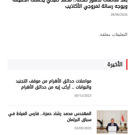
ويوجه رسالة لمروجي الأكاذيب
28/06/2026
التعليقات مغلقة.
الأخيرة
مواصلات حدائق الأهرام من موقف التجنيد
والبوابات .. أركب إيه من حدائق الأهرام
05/12/2023
المهندس محمد رشاد حمزة.. فارس العياط في
سباق البرلمان
03/09/2025