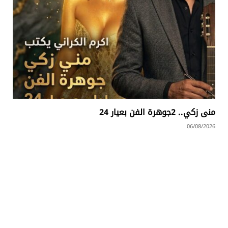
منى زكي.. 2جوهرة الفن بعيار 24
06/08/2026