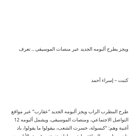
ويجز يطرح ألبومه الجديد عبر منصات الموسيقى .. تعرف
كتبت – إسراء أحمد
طرح المطرب الراب ويجز ألبومه الجديد “عقارب” عبر مواقع
التواصل الاجتماعي، ومنصات الموسيقى، ويشمل ألبومه 12
أغنية وهم: “كبسولة، خسرت الشعب، بيقولوا ما يقولوا، باد