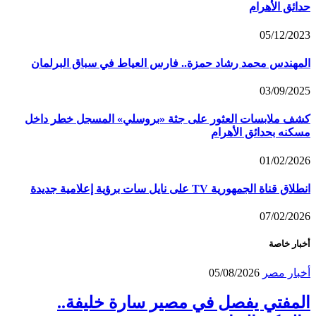
حدائق الأهرام
05/12/2023
المهندس محمد رشاد حمزة.. فارس العياط في سباق البرلمان
03/09/2025
كشف ملابسات العثور على جثة «بروسلي» المسجل خطر داخل
مسكنه بحدائق الأهرام
01/02/2026
انطلاق قناة الجمهورية TV على نايل سات برؤية إعلامية جديدة
07/02/2026
أخبار خاصة
أخبار مصر
05/08/2026
المفتي يفصل في مصير سارة خليفة..