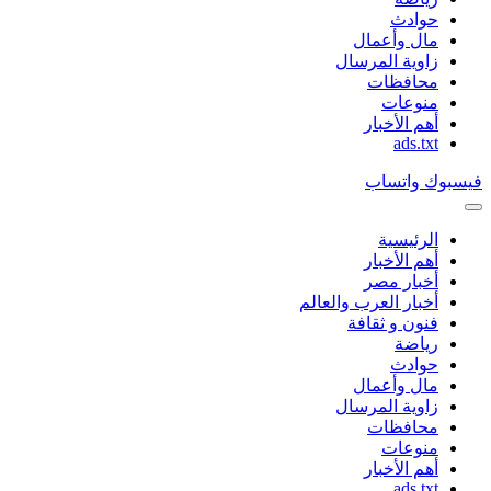
حوادث
مال وأعمال
زاوية المرسال
محافظات
منوعات
أهم الأخبار
ads.txt
فيسبوك
واتساب
الرئيسية
أهم الأخبار
أخبار مصر
أخبار العرب والعالم
فنون و ثقافة
رياضة
حوادث
مال وأعمال
زاوية المرسال
محافظات
منوعات
أهم الأخبار
ads.txt