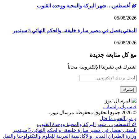
🌿 أغسطس… شهر البركة والمحبة ووحدة القلوب
05/08/2026
المفتي يفصل في مصير سارة خليفة.. والحكم النهائي 5 سبتمبر
05/08/2026
مع كل متابعة جديدة
اشترك في نشرتنا الإلكترونية مجاناً
فيسبوك
واتساب
© 2026 جميع الحقوق محفوظة مرسال نيوز.
و من الحب ما قتل
🌿 أغسطس… شهر البركة والمحبة ووحدة القلوب
المفتي يفصل في مصير سارة خليفة.. والحكم النهائي 5 سبتمبر
وزارة الطيران المدني والأكاديمية العربية للعلوم والتكنولوجيا والنقل