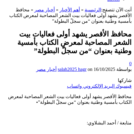
أنت الآن تتصفح:
الرئيسية
»
أهم الأخبار
»
أخبار مصر
»
محافظ
الأقصر يشهد أولى فعاليات بيت الشعر المصاحبة لمعرض الكتاب
بأمسية وطنية بعنوان “من سجلّ البطولة”
محافظ الأقصر يشهد أولى فعاليات بيت
الشعر المصاحبة لمعرض الكتاب بأمسية
وطنية بعنوان “من سجلّ البطولة”
0
بواسطة
16/10/2025
on
salah2025 hagr
أخبار مصر
شاركها
فيسبوك
البريد الإلكتروني
واتساب
محافظ الأقصر يشهد أولى فعاليات بيت الشعر المصاحبة لمعرض
الكتاب بأمسية وطنية بعنوان “من سجلّ البطولة”•
متابعة / أحمد البشلاوي: