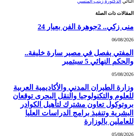
التالي
الدكتورة زينب المنسي
المقالات
ذات الصلة
منى زكي.. 2جوهرة الفن بعيار 24
06/08/2026
المفتي يفصل في مصير سارة خليفة..
والحكم النهائي 5 سبتمبر
05/08/2026
وزارة الطيران المدني والأكاديمية العربية
للعلوم والتكنولوجيا والنقل البحرى توقعان
بروتوكول تعاون مشترك لتأهيل الكوادر
البشرية وتنفيذ برامج الدراسات العليا
للعاملين بالوزارة
05/08/2026