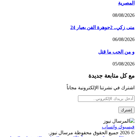
المصرية
08/08/2026
منى زكي.. 2جوهرة الفن بعيار 24
06/08/2026
و من الحب ما قتل
05/08/2026
مع كل متابعة جديدة
اشترك في نشرتنا الإلكترونية مجاناً
فيسبوك
واتساب
© 2026 جميع الحقوق محفوظة مرسال نيوز.