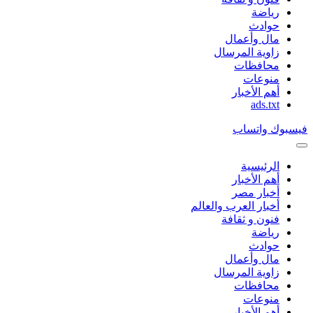
رياضة
حوادث
مال وأعمال
زاوية المرسال
محافظات
منوعات
أهم الأخبار
ads.txt
فيسبوك
واتساب
الرئيسية
أهم الأخبار
أخبار مصر
أخبار العرب والعالم
فنون و ثقافة
رياضة
حوادث
مال وأعمال
زاوية المرسال
محافظات
منوعات
أهم الأخبار