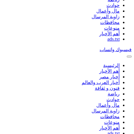
حوادث
مال وأعمال
زاوية المرسال
محافظات
منوعات
أهم الأخبار
ads.txt
فيسبوك
واتساب
الرئيسية
أهم الأخبار
أخبار مصر
أخبار العرب والعالم
فنون و ثقافة
رياضة
حوادث
مال وأعمال
زاوية المرسال
محافظات
منوعات
أهم الأخبار
ads.txt