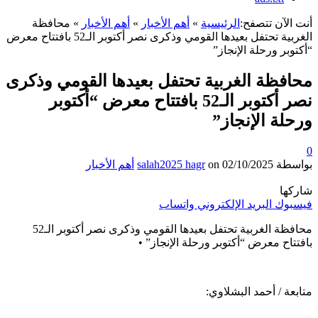
أنت الآن تتصفح:
الرئيسية
»
أهم الأخبار
»
أهم الأخبار
»
محافظة
الغربية تحتفل بعيدها القومي وذكرى نصر أكتوبر الـ52 بافتتاح معرض
“أكتوبر ورحلة الإنجاز”
محافظة الغربية تحتفل بعيدها القومي وذكرى
نصر أكتوبر الـ52 بافتتاح معرض “أكتوبر
ورحلة الإنجاز”
0
بواسطة
02/10/2025
on
salah2025 hagr
أهم الأخبار
شاركها
فيسبوك
البريد الإلكتروني
واتساب
محافظة الغربية تحتفل بعيدها القومي وذكرى نصر أكتوبر الـ52
بافتتاح معرض “أكتوبر ورحلة الإنجاز” •
متابعة / أحمد البشلاوي: