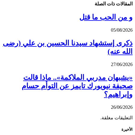
المقالات
ذات الصلة
و من الحب ما قتل
05/08/2026
ذكرى إستشهاد سيدنا الحسين بن علي (رضى
الله عنه)
27/06/2026
«يشبهان مدربي الملاكمة».. ماذا قالت
صحيفة نيويورك تايمز عن التوأم حسام
وإبراهيم؟
26/06/2026
التعليقات مغلقة.
الأخيرة